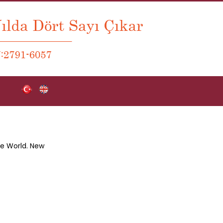
e World. New