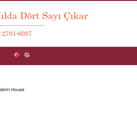
Random House