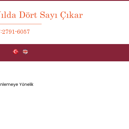
enlemeye Yönelik