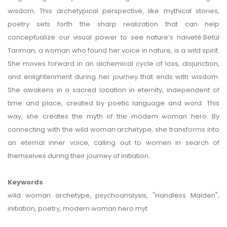
wisdom. This archetypical perspective, like mythical stories,
poetry sets forth the sharp realization that can help
conceptualize our visual power to see nature’s naiveté.Betül
Tarıman, a woman who found her voice in nature, is a wild spirit.
She moves forward in an alchemical cycle of loss, disjunction,
and enlightenment during her journey that ends with wisdom.
She awakens in a sacred location in eternity, independent of
time and place, created by poetic language and word. This
way, she creates the myth of the modern woman hero. By
connecting with the wild woman archetype, she transforms into
an eternal inner voice, calling out to women in search of
themselves during their journey of initiation.
Keywords
wild woman archetype, psychoanalysis, "Handless Maiden",
initiation, poetry, modern woman hero myt