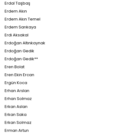
Erdal Taşbaş
Erdem Akın
Erdem Akın Temel
Erdem Sarıkaya
Erdi Aksakal
Erdoğan Altınkaynak
Erdoğan Gedik
Erdoğan Gedik**
Eren Bolat
Eren Ekin Ercan
Ergün Koca
Erhan Arslan
Erhan Solmaz
Erkan Aslan
Erkan Saka
Erkan Solmaz
Erman Artun