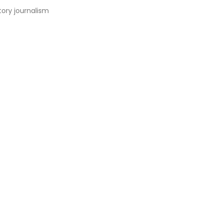
tory journalism